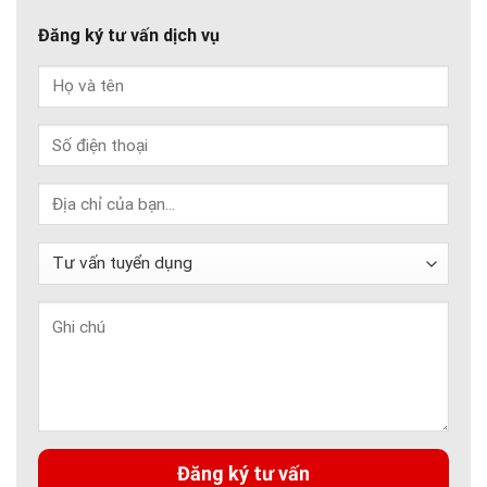
Đăng ký tư vấn dịch vụ