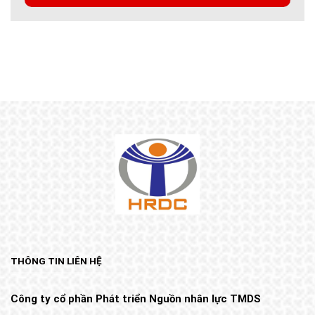
THÔNG TIN LIÊN HỆ
Công ty cổ phần Phát triển Nguồn nhân lực TMDS