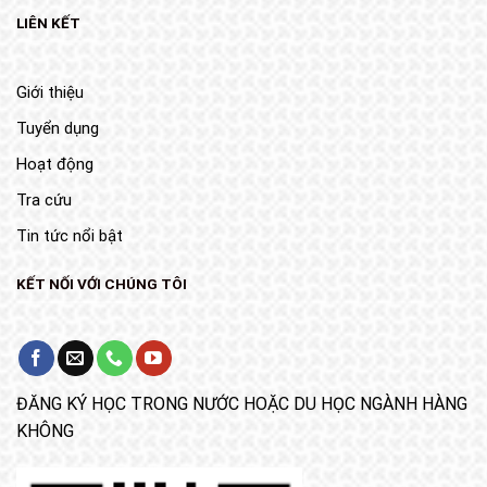
LIÊN KẾT
Giới thiệu
Tuyển dụng
Hoạt động
Tra cứu
Tin tức nổi bật
KẾT NỐI VỚI CHÚNG TÔI
ĐĂNG KÝ HỌC TRONG NƯỚC HOẶC DU HỌC NGÀNH HÀNG
KHÔNG