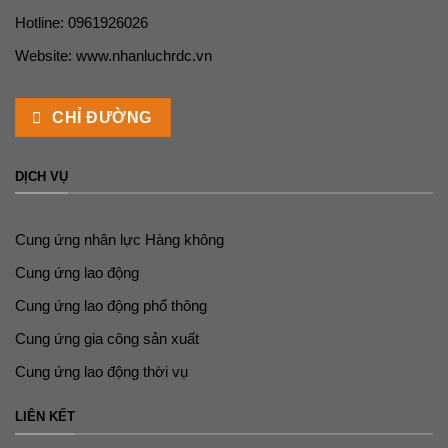
Hotline: 0961926026
Website:
www.nhanluchrdc.vn
CHỈ ĐƯỜNG
DỊCH VỤ
Cung ứng nhân lực Hàng không
Cung ứng lao động
Cung ứng lao động phổ thông
Cung ứng gia công sản xuất
Cung ứng lao động thời vụ
LIÊN KẾT