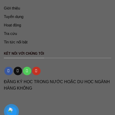
Giới thiệu
Tuyển dụng
Hoạt động
Tra cứu
Tin tức nổi bật
KẾT NỐI VỚI CHÚNG TÔI
ĐĂNG KÝ HỌC TRONG NƯỚC HOẶC DU HỌC NGÀNH
HÀNG KHÔNG